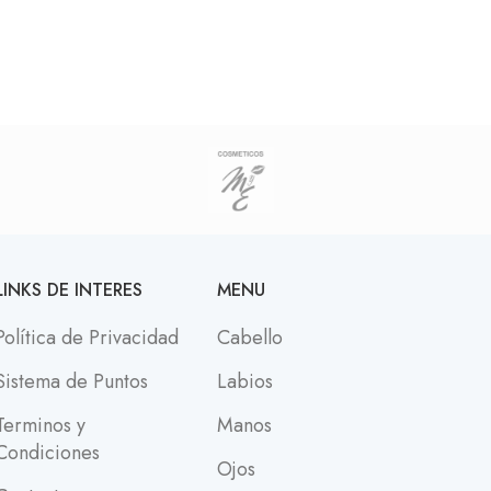
LINKS DE INTERES
MENU
Política de Privacidad
Cabello
Sistema de Puntos
Labios
Terminos y
Manos
Condiciones
Ojos