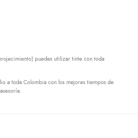
rojecimiento) puedes utilizar tinte con toda
lio a toda Colombia con los mejores tiempos de
asesoría.