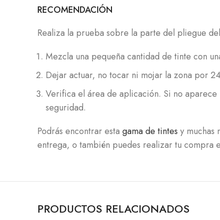
RECOMENDACIÓN
Realiza la prueba sobre la parte del pliegue de
Mezcla una pequeña cantidad de tinte con un
Dejar actuar, no tocar ni mojar la zona por 24
Verifica el área de aplicación. Si no aparece 
seguridad.
Podrás encontrar esta
gama de tintes
y muchas m
entrega, o también puedes realizar tu compra en
PRODUCTOS RELACIONADOS