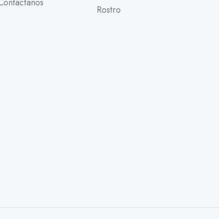
Contactanos
Rostro