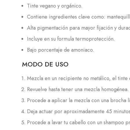
Tinte vegano y orgánico.
Contiene ingredientes clave como: mantequill
Alta pigmentación para mayor fijación y durac
Incluye en su formula termoprotección.
Bajo porcentaje de amoniaco.
MODO DE USO
Mezcla en un recipiente no metálico, el tinte
Revuelve hasta tener una mezcla homogénea.
Procede a aplicar la mezcla con una brocha li
Deja actuar por aproximadamente 45 minutos,
Procede a lavar tu cabello con un shampoo pr