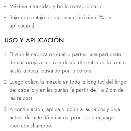
Máxima intensidad y brillo extraordinario.
Bajo porcentaje de amoniaco (máximo 1% en
aplicación).
USO Y APLICACIÓN
Divide la cabeza en cuatro partes, una partiendo
de una oreja a la otra y desde el centro de la frente
hasta la nuca, pasando por la corona.
Luego aplica la mezcla en toda la longitud del largo
del cabello y en las puntas (a partir de 1 a 2 cm de
las raíces).
A continuación, aplica el color a las raíces y deja
actuar durante 35 minutos. procede a enjuagar
bien con shampoo.