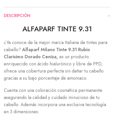
DESCRIPCIÓN
ALFAPARF TINTE 9.31
¿Ya conoce de la mejor marca Italiana de tintes para
cabello?
Alfaparf Milano Tinte 9.31 Rubio
Clarisimo Dorado Ceniza,
es un producto
enriquecido con ácido hialurónico y libre de PPD,
ofrece una cobertura perfecta sin dañar tu cabello
gracias a su bajo porcentaje de amoniaco.
Cuenta con una coloración cosmética permanente
asegurando la calidad y cuidado minucioso de tu
cabello. Además incorpora una exclusiva tecnología
en 3 dimensiones: