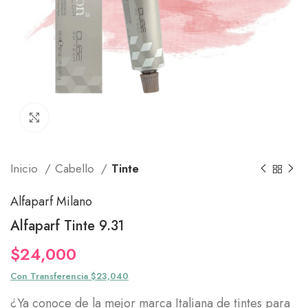
Click to enlarge
Inicio
Cabello
Tinte
Alfaparf Milano
Alfaparf Tinte 9.31
$
24,000
Con Transferencia $23,040
¿Ya conoce de la mejor marca Italiana de tintes para