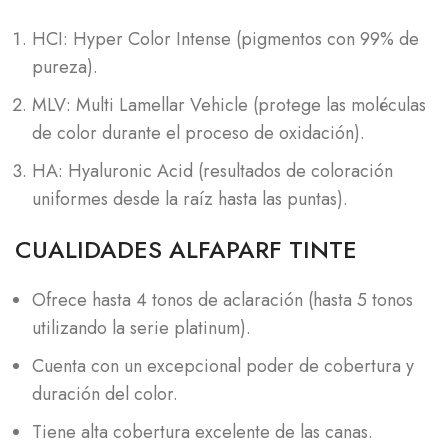
HCI: Hyper Color Intense (pigmentos con 99% de
pureza).
MLV: Multi Lamellar Vehicle (protege las moléculas
de color durante el proceso de oxidación).
HA: Hyaluronic Acid (resultados de coloración
uniformes desde la raíz hasta las puntas).
CUALIDADES ALFAPARF TINTE
Ofrece hasta 4 tonos de aclaración (hasta 5 tonos
utilizando la serie platinum).
Cuenta con un excepcional poder de cobertura y
duración del color.
Tiene alta cobertura excelente de las canas.