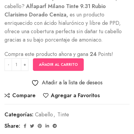
cabello?
Alfaparf Milano Tinte 9.31 Rubio
Clarisimo Dorado Ceniza,
es un producto
enriquecido con ácido hialurónico y libre de PPD,
ofrece una cobertura perfecta sin dañar tu cabello
gracias a su bajo porcentaje de amoniaco.
Compra este producto ahora y gana
24
Points!
AÑADIR AL CARRITO
Añadir a la lista de deseos
Compare
Agregar a Favoritos
Categorías:
Cabello
,
Tinte
Share: