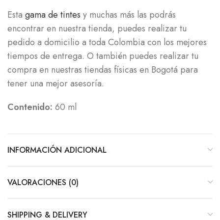
Esta
gama de tintes
y muchas más las podrás
encontrar en nuestra tienda, puedes realizar tu
pedido a domicilio a toda Colombia con los mejores
tiempos de entrega. O también puedes realizar tu
compra en nuestras tiendas físicas en Bogotá para
tener una mejor asesoría.
Contenido:
60 ml
INFORMACIÓN ADICIONAL
VALORACIONES (0)
SHIPPING & DELIVERY