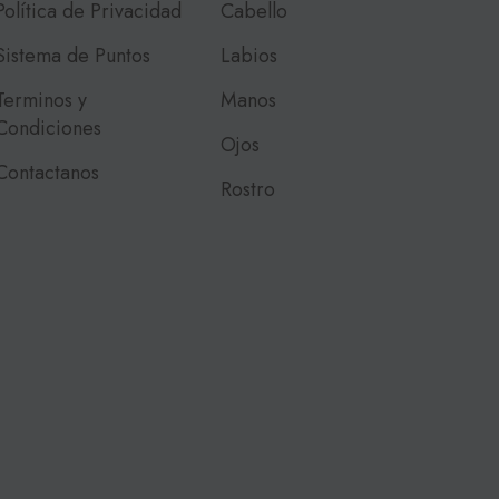
Política de Privacidad
Cabello
Sistema de Puntos
Labios
Terminos y
Manos
Condiciones
Ojos
Contactanos
Rostro