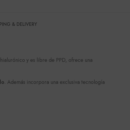
PING & DELIVERY
hialurónico y es libre de PPD, ofrece una
lo
. Además incorpora una exclusiva tecnología