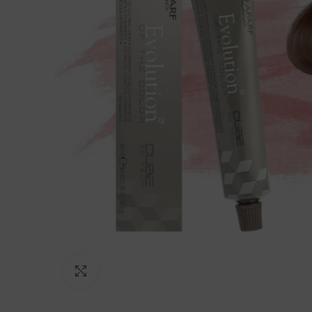
Click to enlarge