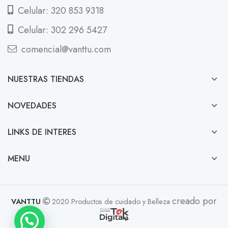
Celular: 320 853 9318
Celular: 302 296 5427
comencial@vanttu.com
NUESTRAS TIENDAS
NOVEDADES
LINKS DE INTERES
MENU
creado por
VANTTU
2020 Productos de cuidado y Belleza