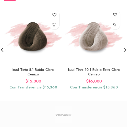
kuul Tinte 8.1 Rubio Claro
kuul Tinte 10.1 Rubio Extra Claro
Cenizo
Cenizo
$
16,000
$
16,000
Con Transferencia $15,360
Con Transferencia $15,360