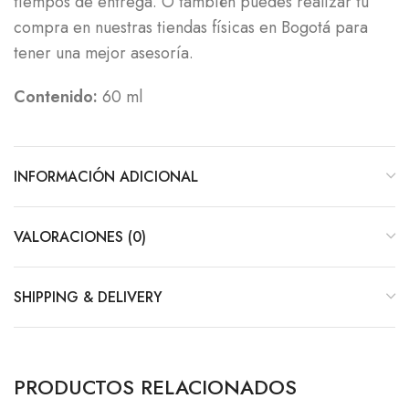
tiempos de entrega. O también puedes realizar tu
compra en nuestras tiendas físicas en Bogotá para
tener una mejor asesoría.
Contenido:
60 ml
INFORMACIÓN ADICIONAL
VALORACIONES (0)
SHIPPING & DELIVERY
PRODUCTOS RELACIONADOS