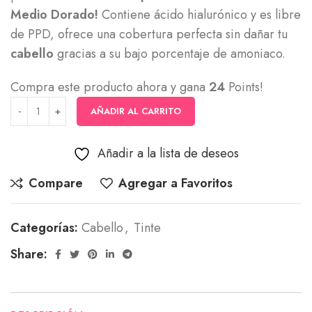
Medio Dorado!
Contiene ácido hialurónico y es libre
de PPD, ofrece una cobertura perfecta sin dañar tu
cabello
gracias a su bajo porcentaje de amoniaco.
Compra este producto ahora y gana
24
Points!
AÑADIR AL CARRITO
Añadir a la lista de deseos
Compare
Agregar a Favoritos
Categorías:
Cabello
,
Tinte
Share: