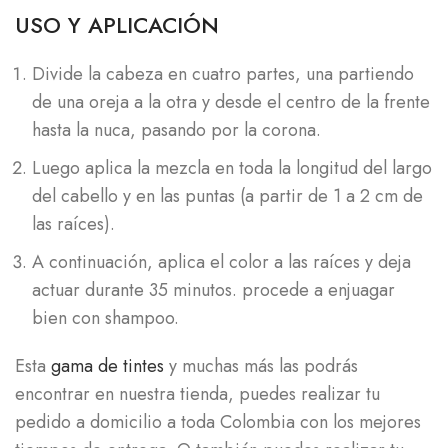
USO Y APLICACIÓN
Divide la cabeza en cuatro partes, una partiendo
de una oreja a la otra y desde el centro de la frente
hasta la nuca, pasando por la corona.
Luego aplica la mezcla en toda la longitud del largo
del cabello y en las puntas (a partir de 1 a 2 cm de
las raíces).
A continuación, aplica el color a las raíces y deja
actuar durante 35 minutos. procede a enjuagar
bien con shampoo.
Esta
gama de tintes
y muchas más las podrás
encontrar en nuestra tienda, puedes realizar tu
pedido a domicilio a toda Colombia con los mejores