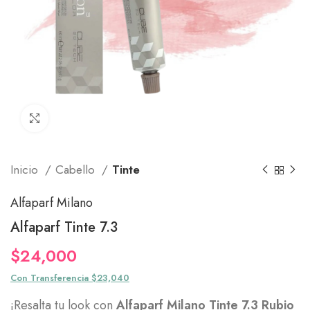
Click to enlarge
Inicio
Cabello
Tinte
Alfaparf Milano
Alfaparf Tinte 7.3
$
24,000
Con Transferencia $23,040
¡Resalta tu look con
Alfaparf Milano Tinte 7.3 Rubio