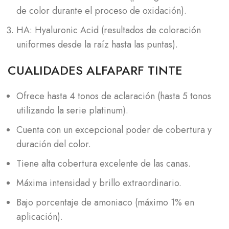
de color durante el proceso de oxidación).
HA: Hyaluronic Acid (resultados de coloración
uniformes desde la raíz hasta las puntas).
CUALIDADES ALFAPARF TINTE
Ofrece hasta 4 tonos de aclaración (hasta 5 tonos
utilizando la serie platinum).
Cuenta con un excepcional poder de cobertura y
duración del color.
Tiene alta cobertura excelente de las canas.
Máxima intensidad y brillo extraordinario.
Bajo porcentaje de amoniaco (máximo 1% en
aplicación).