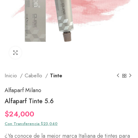
Click to enlarge
Inicio
Cabello
Tinte
Alfaparf Milano
Alfaparf Tinte 5.6
$
24,000
Con Transferencia $23,040
¿Ya conoce de la mejor marca Italiana de tintes para