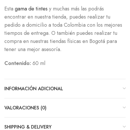
Esta
gama de tintes
y muchas más las podrás
encontrar en nuestra tienda, puedes realizar tu
pedido a domicilio a toda Colombia con los mejores
tiempos de entrega. O también puedes realizar tu
compra en nuestras tiendas físicas en Bogotá para
tener una mejor asesoría.
Contenido:
60 ml
INFORMACIÓN ADICIONAL
VALORACIONES (0)
SHIPPING & DELIVERY