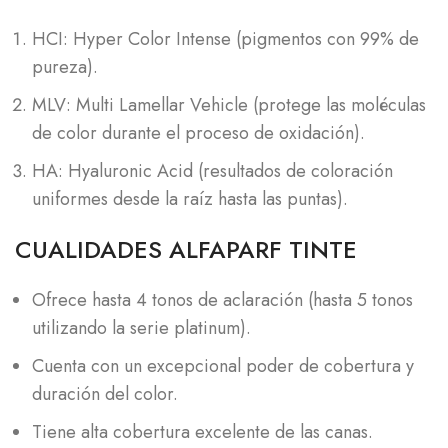
HCI: Hyper Color Intense (pigmentos con 99% de
pureza).
MLV: Multi Lamellar Vehicle (protege las moléculas
de color durante el proceso de oxidación).
HA: Hyaluronic Acid (resultados de coloración
uniformes desde la raíz hasta las puntas).
CUALIDADES ALFAPARF TINTE
Ofrece hasta 4 tonos de aclaración (hasta 5 tonos
utilizando la serie platinum).
Cuenta con un excepcional poder de cobertura y
duración del color.
Tiene alta cobertura excelente de las canas.