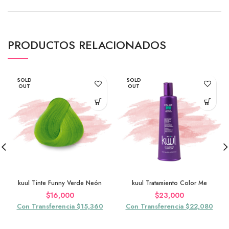
PRODUCTOS RELACIONADOS
SOLD
SOLD
OUT
OUT
kuul Tinte Funny Verde Neón
kuul Tratamiento Color Me
$
16,000
$
23,000
Con Transferencia $15,360
Con Transferencia $22,080