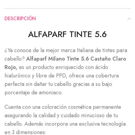
DESCRIPCIÓN
ALFAPARF TINTE 5.6
¿Ya conoce de la mejor marca Italiana de tintes para
cabello?
Alfaparf Milano Tinte 5.6 Castaño Claro
Rojo,
es un producto enriquecido con ácido
hialurónico y libre de PPD, ofrece una cobertura
perfecta sin dañar tu cabello gracias a su bajo
porcentaje de amoniaco.
Cuenta con una coloración cosmética permanente
asegurando la calidad y cuidado minucioso de tu
cabello. Además incorpora una exclusiva tecnología
en 3 dimensiones: