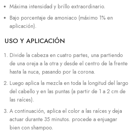
Máxima intensidad y brillo extraordinario.
Bajo porcentaje de amoniaco (máximo 1% en
aplicación).
USO Y APLICACIÓN
Divide la cabeza en cuatro partes, una partiendo
de una oreja a la otra y desde el centro de la frente
hasta la nuca, pasando por la corona.
Luego aplica la mezcla en toda la longitud del largo
del cabello y en las puntas (a partir de 1 a 2 cm de
las raíces).
A continuación, aplica el color a las raíces y deja
actuar durante 35 minutos. procede a enjuagar
bien con shampoo.