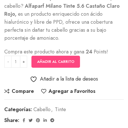
cabello?
Alfaparf Milano Tinte 5.6 Castaño Claro
Rojo,
es un producto enriquecido con ácido
hialurónico y libre de PPD, ofrece una cobertura
perfecta sin dañar tu cabello gracias a su bajo
porcentaje de amoniaco.
Compra este producto ahora y gana
24
Points!
AÑADIR AL CARRITO
Añadir a la lista de deseos
Compare
Agregar a Favoritos
Categorías:
Cabello
,
Tinte
Share: