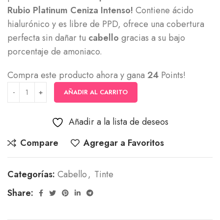
Rubio Platinum Ceniza Intenso!
Contiene ácido
hialurónico y es libre de PPD, ofrece una cobertura
perfecta sin dañar tu
cabello
gracias a su bajo
porcentaje de amoniaco.
Compra este producto ahora y gana
24
Points!
AÑADIR AL CARRITO
Añadir a la lista de deseos
Compare
Agregar a Favoritos
Categorías:
Cabello
,
Tinte
Share: