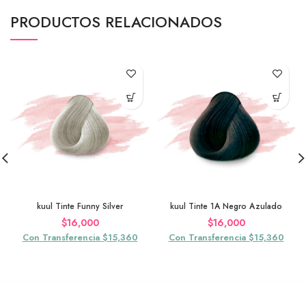
PRODUCTOS RELACIONADOS
kuul Tinte Funny Silver
kuul Tinte 1A Negro Azulado
$
16,000
$
16,000
Con Transferencia $15,360
Con Transferencia $15,360