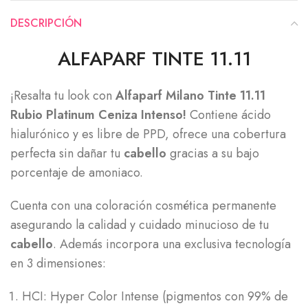
DESCRIPCIÓN
ALFAPARF TINTE 11.11
¡Resalta tu look con
Alfaparf Milano Tinte 11.11
Rubio Platinum Ceniza Intenso!
Contiene ácido
hialurónico y es libre de PPD, ofrece una cobertura
perfecta sin dañar tu
cabello
gracias a su bajo
porcentaje de amoniaco.
Cuenta con una coloración cosmética permanente
asegurando la calidad y cuidado minucioso de tu
cabello
. Además incorpora una exclusiva tecnología
en 3 dimensiones:
HCI: Hyper Color Intense (pigmentos con 99% de