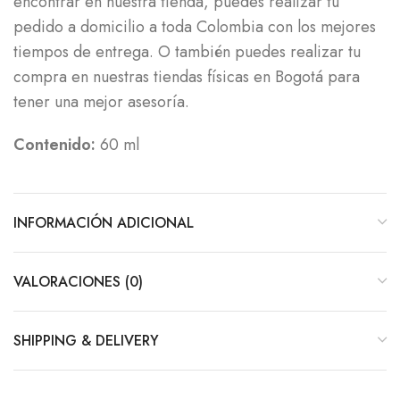
encontrar en nuestra tienda, puedes realizar tu
pedido a domicilio a toda Colombia con los mejores
tiempos de entrega. O también puedes realizar tu
compra en nuestras tiendas físicas en Bogotá para
tener una mejor asesoría.
Contenido:
60 ml
INFORMACIÓN ADICIONAL
VALORACIONES (0)
SHIPPING & DELIVERY