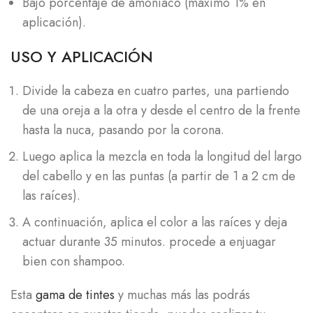
Bajo porcentaje de amoniaco (máximo 1% en
aplicación).
USO Y APLICACIÓN
Divide la cabeza en cuatro partes, una partiendo
de una oreja a la otra y desde el centro de la frente
hasta la nuca, pasando por la corona.
Luego aplica la mezcla en toda la longitud del largo
del cabello y en las puntas (a partir de 1 a 2 cm de
las raíces).
A continuación, aplica el color a las raíces y deja
actuar durante 35 minutos. procede a enjuagar
bien con shampoo.
Esta
gama de tintes
y muchas más las podrás