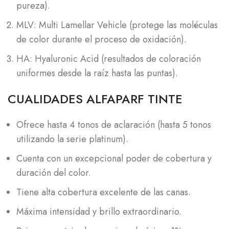
pureza).
MLV: Multi Lamellar Vehicle (protege las moléculas
de color durante el proceso de oxidación).
HA: Hyaluronic Acid (resultados de coloración
uniformes desde la raíz hasta las puntas).
CUALIDADES ALFAPARF TINTE
Ofrece hasta 4 tonos de aclaración (hasta 5 tonos
utilizando la serie platinum).
Cuenta con un excepcional poder de cobertura y
duración del color.
Tiene alta cobertura excelente de las canas.
Máxima intensidad y brillo extraordinario.