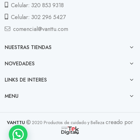
Celular: 320 853 9318
Celular: 302 296 5427
comencial@vanttu.com
NUESTRAS TIENDAS
NOVEDADES
LINKS DE INTERES
MENU
creado por
VANTTU
2020 Productos de cuidado y Belleza