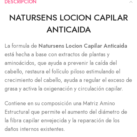
DESCRIPCIÓN
NATURSENS LOCION CAPILAR
ANTICAIDA
La formula de
Natursens Locion Capilar Anticaida
está hecha a base con extractos de plantas y
aminoácidos, que ayuda a prevenir la caída del
cabello, restaura el folículo piloso estimulando el
crecimiento del cabello, ayuda a regular el exceso de
grasa y activa la oxigenación y circulación capilar.
Contiene en su composición una Matriz Amino
Estructural que permite el aumento del diámetro de
la fibra capilar envejecida y la reparación de los
daños internos existentes.