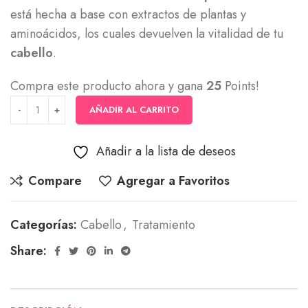
está hecha a base con extractos de plantas y
aminoácidos, los cuales devuelven la vitalidad de tu
cabello
.
Compra este producto ahora y gana
25
Points!
AÑADIR AL CARRITO
Añadir a la lista de deseos
Compare
Agregar a Favoritos
Categorías:
Cabello
,
Tratamiento
Share: