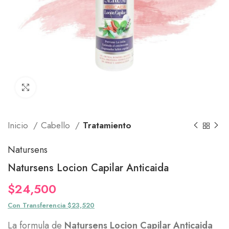
Click to enlarge
Inicio
Cabello
Tratamiento
Natursens
Natursens Locion Capilar Anticaida
$
24,500
Con Transferencia $23,520
La formula de
Natursens Locion Capilar Anticaida