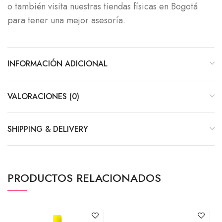
o también visita nuestras tiendas físicas en Bogotá
para tener una mejor asesoría.
INFORMACIÓN ADICIONAL
VALORACIONES (0)
SHIPPING & DELIVERY
PRODUCTOS RELACIONADOS