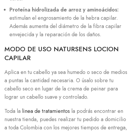
Proteína hidrolizada de arroz y aminoácidos:
estimulan el engrosamiento de la hebra capilar.
Además aumenta del diámetro de la fibra capilar
envejecida y la reparación de los daños.
MODO DE USO NATURSENS LOCION
CAPILAR
Aplica en tu cabello ya sea humedo o seco de medios
a puntas la cantidad necesaria. O úsalo sobre tu
cabello seco en lugar de la crema de peinar para
lograr un cabello suave y controlado.
Toda la
linea de tratamientos
la podrás encontrar en
nuestra tienda, puedes realizar tu pedido a domicilio
a toda Colombia con los mejores tiempos de entrega,