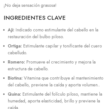
¡No deja sensación grasosa!
INGREDIENTES CLAVE
Aji:
Indicado como estimulante del cabello en la
restauración del bulbo piloso.
Ortiga:
Estimulante capilar y tonificante del cuero
cabelludo.
Romero:
Promueve el crecimiento y mejora la
estructura de cabello.
Biotina:
Vitamina que contribuye al mantenimiento
del cabello, previene la caída y aporta volumen..
Quina:
Estimulante del folículo piloso, mantiene la
humedad, aporta elasticidad, brillo y previene la
caída.