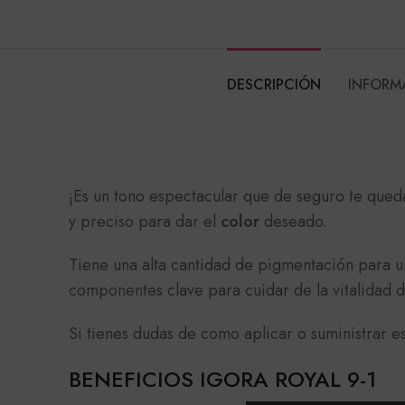
DESCRIPCIÓN
INFORM
¡Es un tono espectacular que de seguro te qued
y preciso para dar el
color
deseado.
Tiene una alta cantidad de pigmentación para u
componentes clave para cuidar de la vitalidad 
Si tienes dudas de como aplicar o suministrar e
BENEFICIOS IGORA ROYAL 9-1