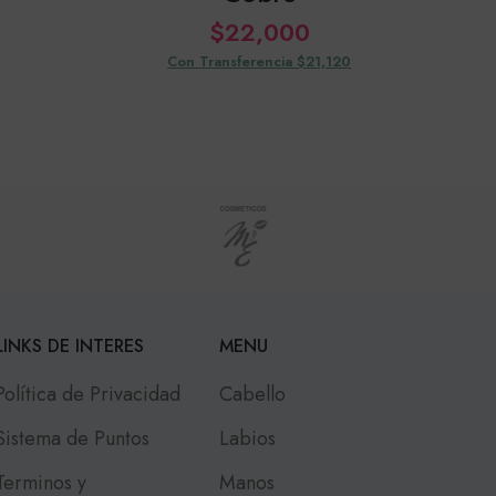
$
22,000
Con Transferencia $21,120
LINKS DE INTERES
MENU
Política de Privacidad
Cabello
Sistema de Puntos
Labios
Terminos y
Manos