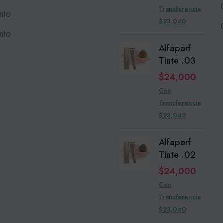
Transferencia
nto
$23,040
nto
Alfaparf
Tinte .03
$
24,000
Con
Transferencia
$23,040
Alfaparf
Tinte .02
$
24,000
Con
Transferencia
$23,040