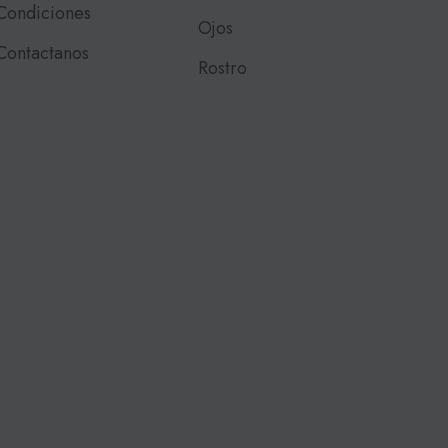
Condiciones
Ojos
Contactanos
Rostro