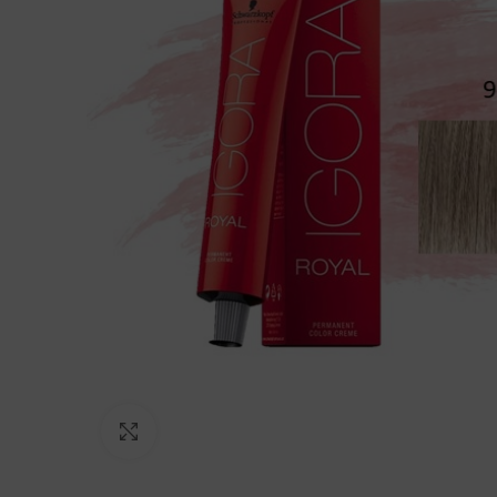
Click to enlarge