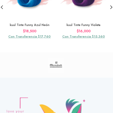
kuul Tinte Funny Azul Neón
kuul Tinte Funny Violeta
$
18,500
$
16,000
Con Transferencia $17,760
Con Transferencia $15,360