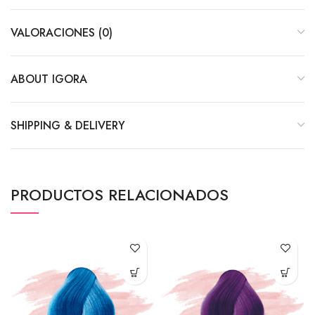
VALORACIONES (0)
ABOUT IGORA
SHIPPING & DELIVERY
PRODUCTOS RELACIONADOS