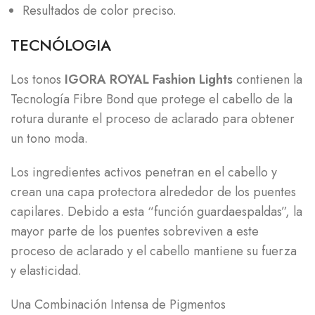
Resultados de color preciso.
TECNÓLOGIA
Los tonos
IGORA ROYAL Fashion Lights
contienen la
Tecnología Fibre Bond que protege el cabello de la
rotura durante el proceso de aclarado para obtener
un tono moda.
Los ingredientes activos penetran en el cabello y
crean una capa protectora alrededor de los puentes
capilares. Debido a esta “función guardaespaldas”, la
mayor parte de los puentes sobreviven a este
proceso de aclarado y el cabello mantiene su fuerza
y elasticidad.
Una Combinación Intensa de Pigmentos