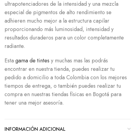
ultrapotenciadores de la intensidad y una mezcla
especial de pigmentos de alto rendimiento se
adhieren mucho mejor a la estructura capilar
proporcionando más luminosidad, intensidad y
resultados duraderos para un color completamente
radiante.
Esta
gama de tintes
y muchas mas las podrás
encontrar en nuestra tienda, puedes realizar tu
pedido a domicilio a toda Colombia con los mejores
tiempos de entrega, o también puedes realizar tu
compra en nuestras tiendas físicas en Bogotá para
tener una mejor asesoría.
INFORMACIÓN ADICIONAL