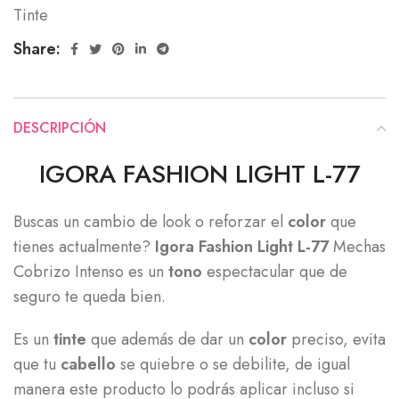
Tinte
Share:
DESCRIPCIÓN
IGORA FASHION LIGHT L-77
Buscas un cambio de look o reforzar el
color
que
tienes actualmente?
Igora Fashion Light L-77
Mechas
Cobrizo Intenso es un
tono
espectacular que de
seguro te queda bien.
Es un
tinte
que además de dar un
color
preciso, evita
que tu
cabello
se quiebre o se debilite, de igual
manera este producto lo podrás aplicar incluso si