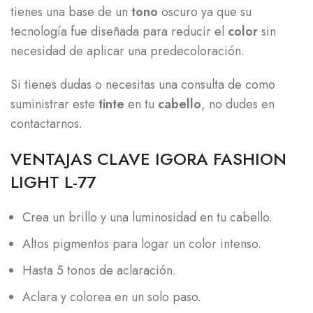
tienes una base de un
tono
oscuro ya que su
tecnología fue diseñada para reducir el
color
sin
necesidad de aplicar una predecoloración.
Si tienes dudas o necesitas una consulta de como
suministrar este
tinte
en tu
cabello
, no dudes en
contactarnos.
VENTAJAS CLAVE IGORA FASHION
LIGHT L-77
Crea un brillo y una luminosidad en tu cabello.
Altos pigmentos para logar un color intenso.
Hasta 5 tonos de aclaración.
Aclara y colorea en un solo paso.