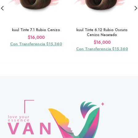
kuul Tinte 7.1 Rubio Cenizo
kuul Tinte 6.12 Rubio Oscuro
Cenizo Nacarado
$
16,000
$
16,000
Con Transferencia $15,360
Con Transferencia $15,360