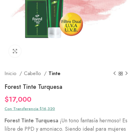
Click to enlarge
Inicio
Cabello
Tinte
Forest Tinte Turquesa
$
17,000
Con Transferencia $16,320
Forest Tinte Turquesa
¡Un tono fantasía hermoso! Es
libre de PPD y amoniaco. Siendo ideal para mujeres