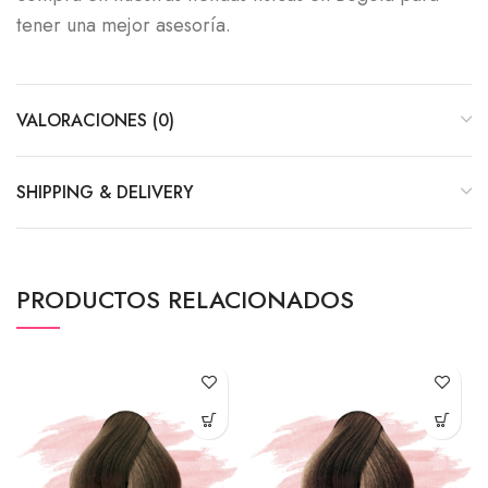
tener una mejor asesoría.
VALORACIONES (0)
SHIPPING & DELIVERY
PRODUCTOS RELACIONADOS