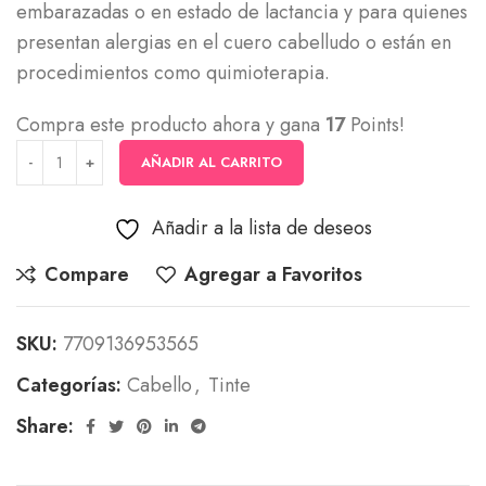
embarazadas o en estado de lactancia y para quienes
presentan alergias en el cuero cabelludo o están en
procedimientos como quimioterapia.
Compra este producto ahora y gana
17
Points!
AÑADIR AL CARRITO
Añadir a la lista de deseos
Compare
Agregar a Favoritos
SKU:
7709136953565
Categorías:
Cabello
,
Tinte
Share: