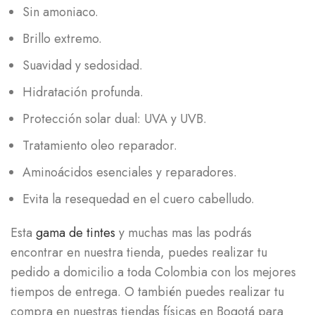
Sin amoniaco.
Brillo extremo.
Suavidad y sedosidad.
Hidratación profunda.
Protección solar dual: UVA y UVB.
Tratamiento oleo reparador.
Aminoácidos esenciales y reparadores.
Evita la resequedad en el cuero cabelludo.
Esta
gama de tintes
y muchas mas las podrás
encontrar en nuestra tienda, puedes realizar tu
pedido a domicilio a toda Colombia con los mejores
tiempos de entrega. O también puedes realizar tu
compra en nuestras tiendas físicas en Bogotá para