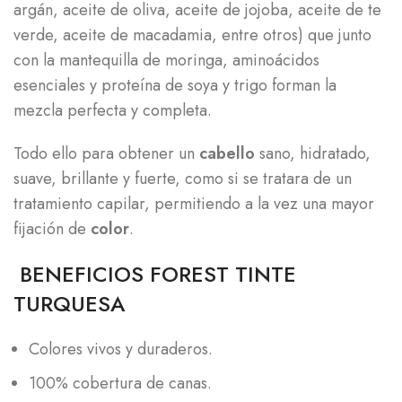
argán, aceite de oliva, aceite de jojoba, aceite de te
verde, aceite de macadamia, entre otros) que junto
con la mantequilla de moringa, aminoácidos
esenciales y proteína de soya y trigo forman la
mezcla perfecta y completa.
Todo ello para obtener un
cabello
sano, hidratado,
suave, brillante y fuerte, como si se tratara de un
tratamiento capilar, permitiendo a la vez una mayor
fijación de
color
.
BENEFICIOS FOREST TINTE
TURQUESA
Colores vivos y duraderos.
100% cobertura de canas.