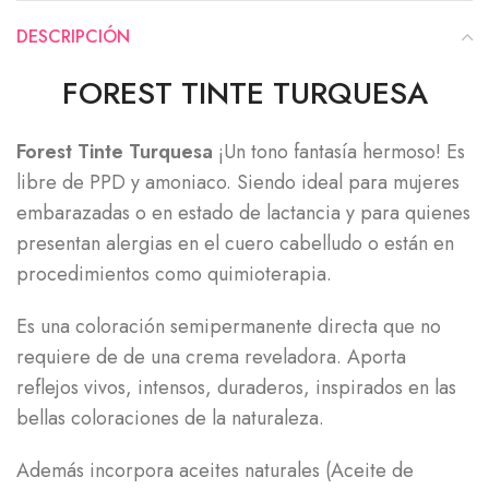
DESCRIPCIÓN
FOREST TINTE TURQUESA
Forest Tinte Turquesa
¡Un tono fantasía hermoso! Es
libre de PPD y amoniaco. Siendo ideal para mujeres
embarazadas o en estado de lactancia y para quienes
presentan alergias en el cuero cabelludo o están en
procedimientos como quimioterapia.
Es una coloración semipermanente directa que no
requiere de de una crema reveladora. Aporta
reflejos vivos, intensos, duraderos, inspirados en las
bellas coloraciones de la naturaleza.
Además incorpora aceites naturales (Aceite de