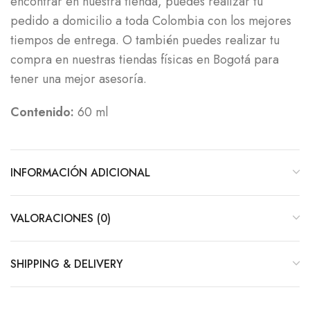
encontrar en nuestra tienda, puedes realizar tu
pedido a domicilio a toda Colombia con los mejores
tiempos de entrega. O también puedes realizar tu
compra en nuestras tiendas físicas en Bogotá para
tener una mejor asesoría.
Contenido:
60 ml
INFORMACIÓN ADICIONAL
VALORACIONES (0)
SHIPPING & DELIVERY