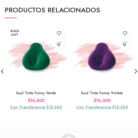
PRODUCTOS RELACIONADOS
SOLD
OUT
kuul Tinte Funny Verde
kuul Tinte Funny Violeta
$
16,000
$
16,000
Con Transferencia $15,360
Con Transferencia $15,360