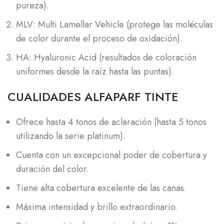
pureza).
MLV: Multi Lamellar Vehicle (protege las moléculas
de color durante el proceso de oxidación).
HA: Hyaluronic Acid (resultados de coloración
uniformes desde la raíz hasta las puntas).
CUALIDADES ALFAPARF TINTE
Ofrece hasta 4 tonos de aclaración (hasta 5 tonos
utilizando la serie platinum).
Cuenta con un excepcional poder de cobertura y
duración del color.
Tiene alta cobertura excelente de las canas.
Máxima intensidad y brillo extraordinario.