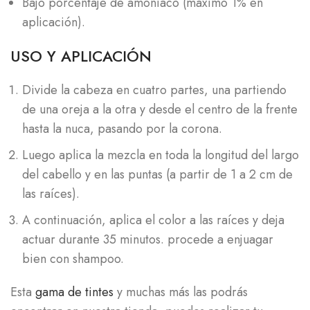
Bajo porcentaje de amoniaco (máximo 1% en
aplicación).
USO Y APLICACIÓN
Divide la cabeza en cuatro partes, una partiendo
de una oreja a la otra y desde el centro de la frente
hasta la nuca, pasando por la corona.
Luego aplica la mezcla en toda la longitud del largo
del cabello y en las puntas (a partir de 1 a 2 cm de
las raíces).
A continuación, aplica el color a las raíces y deja
actuar durante 35 minutos. procede a enjuagar
bien con shampoo.
Esta
gama de tintes
y muchas más las podrás