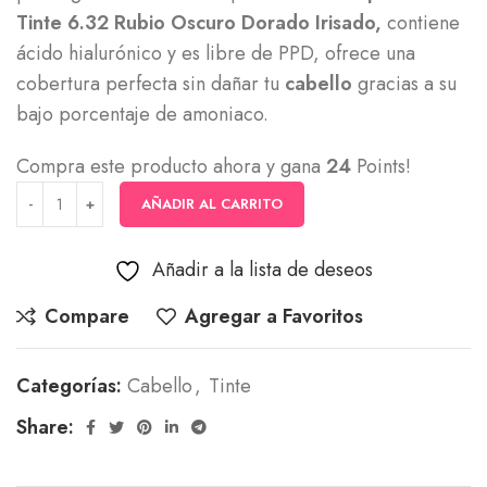
Tinte 6.32 Rubio Oscuro Dorado Irisado,
contiene
ácido hialurónico y es libre de PPD, ofrece una
cobertura perfecta sin dañar tu
cabello
gracias a su
bajo porcentaje de amoniaco.
Compra este producto ahora y gana
24
Points!
AÑADIR AL CARRITO
Añadir a la lista de deseos
Compare
Agregar a Favoritos
Categorías:
Cabello
,
Tinte
Share: