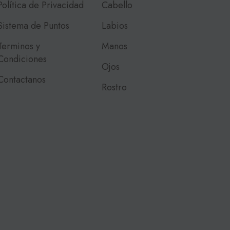
Política de Privacidad
Cabello
Sistema de Puntos
Labios
Terminos y
Manos
Condiciones
Ojos
Contactanos
Rostro