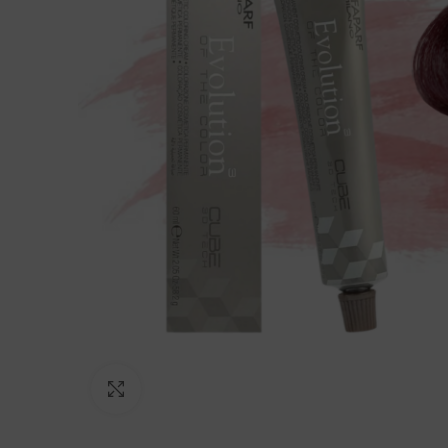
Click to enlarge