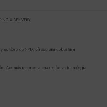
PING & DELIVERY
 y es libre de PPD, ofrece una cobertura
lo
. Además incorpora una exclusiva tecnología