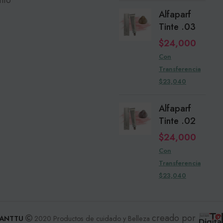
Alfaparf
Tinte .03
$
24,000
Con
Transferencia
$23,040
Alfaparf
Tinte .02
$
24,000
Con
Transferencia
$23,040
creado por
ANTTU
2020 Productos de cuidado y Belleza