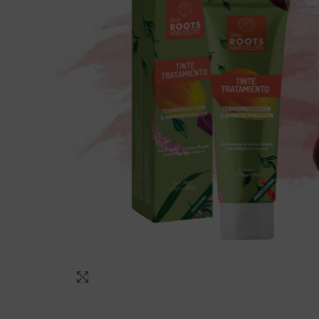
Click to enlarge