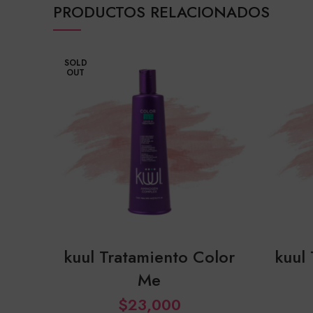
PRODUCTOS RELACIONADOS
SOLD
OUT
kuul Tratamiento Color
kuul 
Me
$
23,000